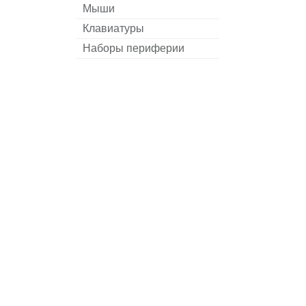
Мыши
Клавиатуры
Наборы периферии