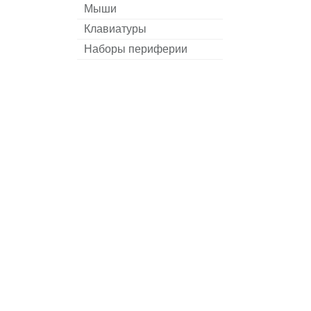
Мыши
Клавиатуры
Наборы периферии