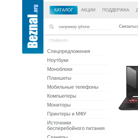
КАТАЛОГ
АКЦИИ
ПОДДЕРЖКА
Связатьс
ГЛАВНАЯ
/
Спецпредложения
Ноутбуки
Моноблоки
Планшеты
Мобильные телефоны
Компьютеры
Мониторы
Принтеры и МФУ
Источники
бесперебойного питания
Сканеры