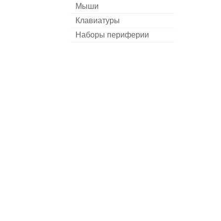
Мыши
Клавиатуры
Наборы периферии