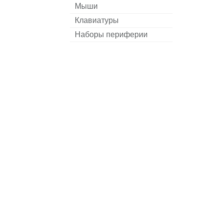
Мыши
Клавиатуры
Наборы периферии