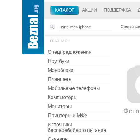
КАТАЛОГ
АКЦИИ
ПОДДЕРЖКА
Связатьс
ГЛАВНАЯ
/
Спецпредложения
Ноутбуки
Моноблоки
Планшеты
Мобильные телефоны
Компьютеры
Мониторы
Принтеры и МФУ
Источники
бесперебойного питания
Сканеры