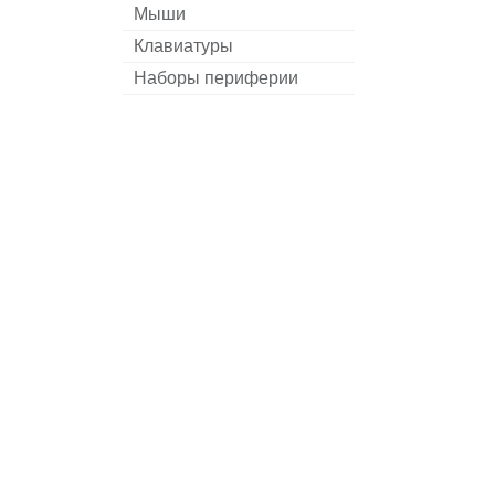
Мыши
Клавиатуры
Наборы периферии