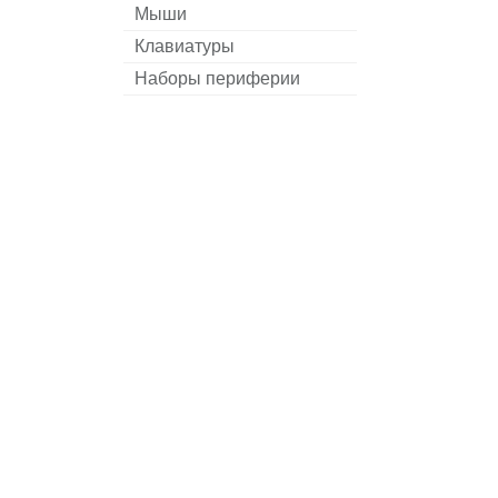
Мыши
Клавиатуры
Наборы периферии