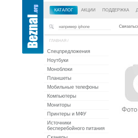
КАТАЛОГ
АКЦИИ
ПОДДЕРЖКА
Связатьс
ГЛАВНАЯ
/
Спецпредложения
Ноутбуки
Моноблоки
Планшеты
Мобильные телефоны
Компьютеры
Мониторы
Принтеры и МФУ
Источники
бесперебойного питания
Сканеры