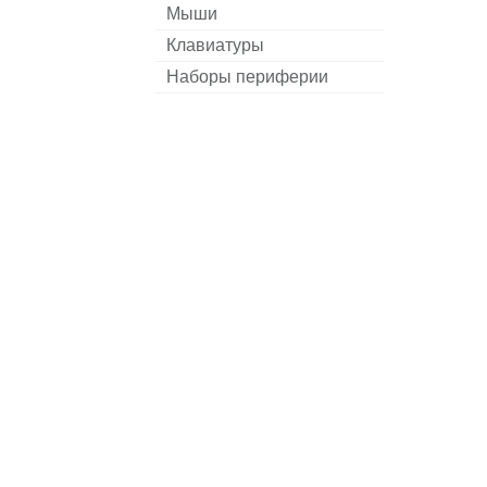
Мыши
Клавиатуры
Наборы периферии