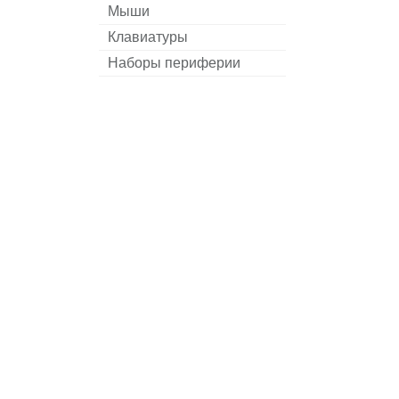
Мыши
Клавиатуры
Наборы периферии