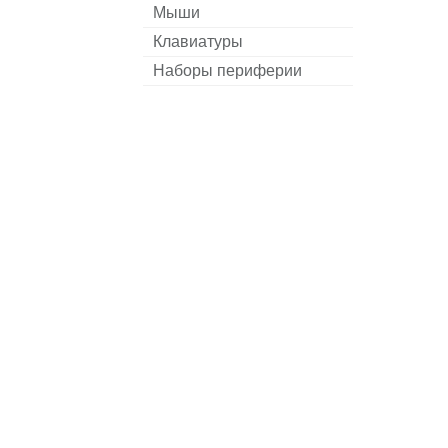
Мыши
Клавиатуры
Наборы периферии