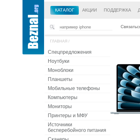
КАТАЛОГ
АКЦИИ
ПОДДЕРЖКА
Связатьс
ГЛАВНАЯ
/
Спецпредложения
Ноутбуки
Моноблоки
Планшеты
Мобильные телефоны
Компьютеры
Мониторы
Принтеры и МФУ
Источники
бесперебойного питания
Сканеры