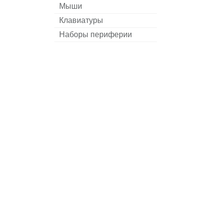
Мыши
Клавиатуры
Наборы периферии