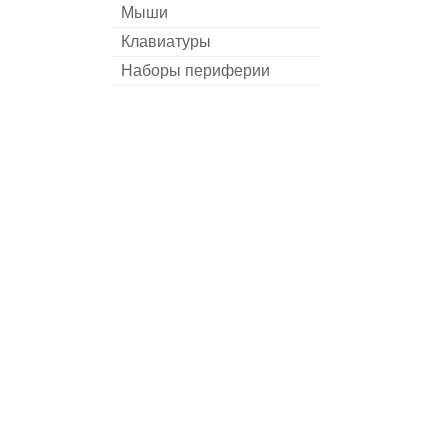
Мыши
Клавиатуры
Наборы периферии