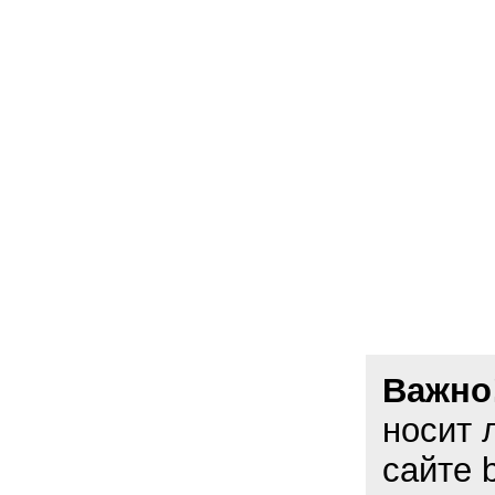
Важно
носит 
сайте 