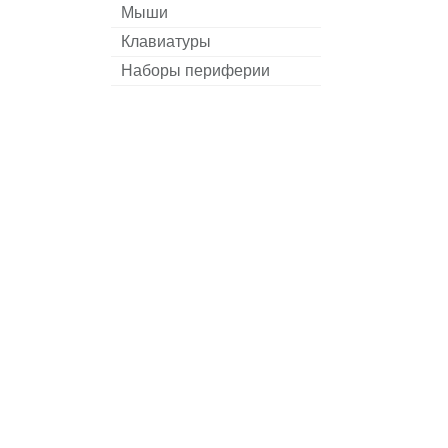
Мыши
Клавиатуры
Наборы периферии