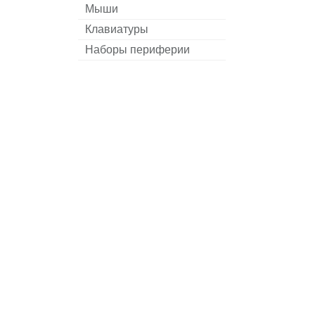
Мыши
Клавиатуры
Наборы периферии