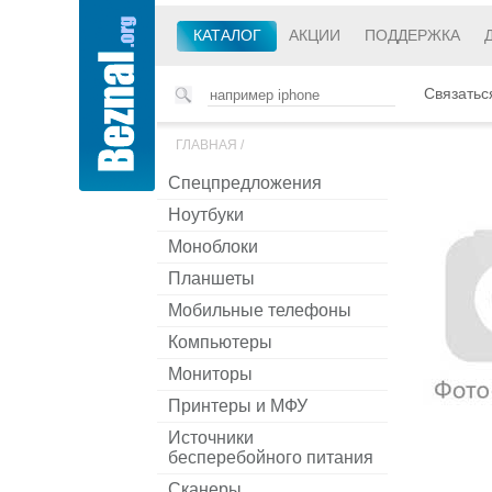
КАТАЛОГ
АКЦИИ
ПОДДЕРЖКА
Связатьс
ГЛАВНАЯ
/
Спецпредложения
Ноутбуки
Моноблоки
Планшеты
Мобильные телефоны
Компьютеры
Мониторы
Принтеры и МФУ
Источники
бесперебойного питания
Сканеры