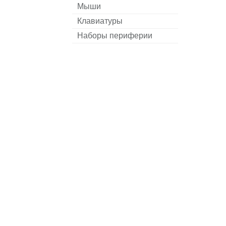
Мыши
Клавиатуры
Наборы периферии