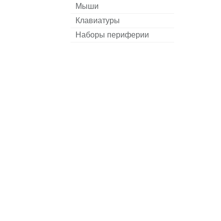
Мыши
Клавиатуры
Наборы периферии