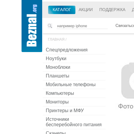
КАТАЛОГ
АКЦИИ
ПОДДЕРЖКА
Связатьс
ГЛАВНАЯ
/
Спецпредложения
Ноутбуки
Моноблоки
Планшеты
Мобильные телефоны
Компьютеры
Мониторы
Принтеры и МФУ
Источники
бесперебойного питания
Сканеры