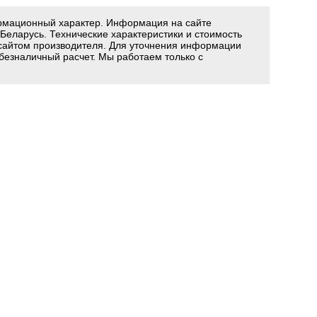
ормационный характер. Информация на сайте
 Беларусь. Технические характеристики и стоимость
сайтом производителя. Для уточнения информации
 безналичный расчет. Мы работаем только с