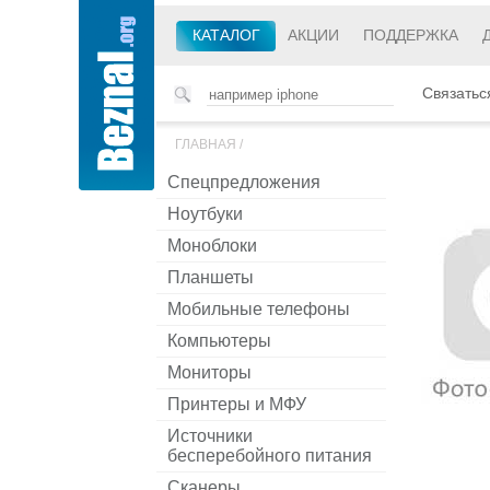
КАТАЛОГ
АКЦИИ
ПОДДЕРЖКА
Связатьс
ГЛАВНАЯ
/
Спецпредложения
Ноутбуки
Моноблоки
Планшеты
Мобильные телефоны
Компьютеры
Мониторы
Принтеры и МФУ
Источники
бесперебойного питания
Сканеры