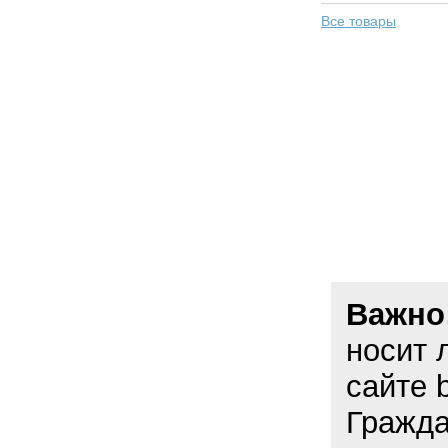
Все товары
Важно
носит 
сайте 
Гражда