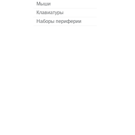
Мыши
Клавиатуры
Наборы периферии