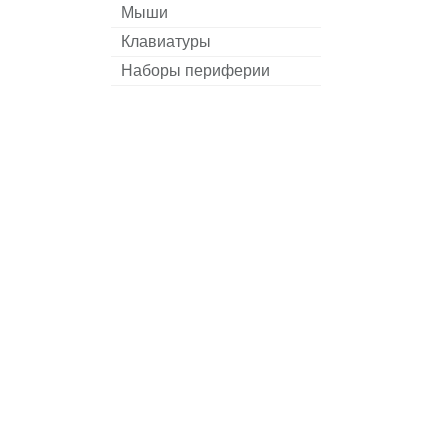
Мыши
Клавиатуры
Наборы периферии