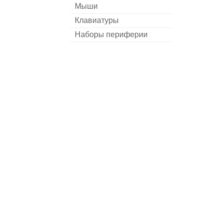
Мыши
Клавиатуры
Наборы периферии