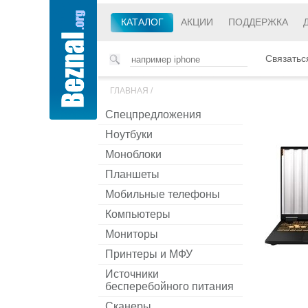
КАТАЛОГ
АКЦИИ
ПОДДЕРЖКА
Связатьс
ГЛАВНАЯ
/
Спецпредложения
Ноутбуки
Моноблоки
Планшеты
Мобильные телефоны
Компьютеры
Мониторы
Принтеры и МФУ
Источники
бесперебойного питания
Сканеры