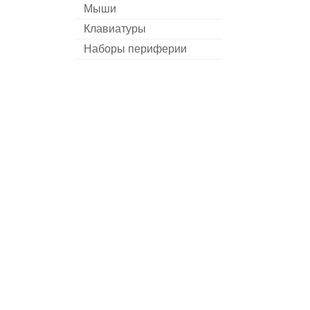
Мыши
Клавиатуры
Наборы периферии