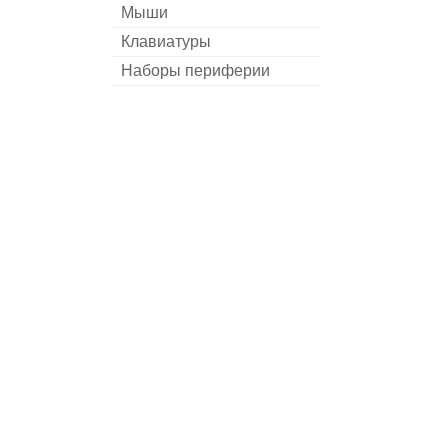
Мыши
Клавиатуры
Наборы периферии