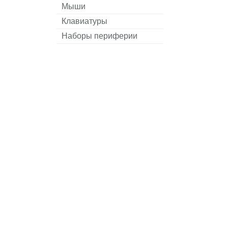
Мыши
Клавиатуры
Наборы периферии