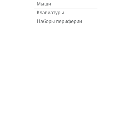
Мыши
Клавиатуры
Наборы периферии