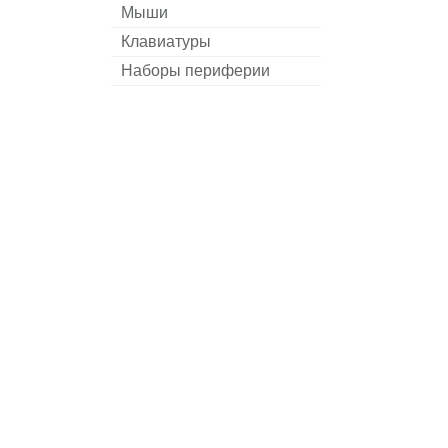
Мыши
Клавиатуры
Наборы периферии