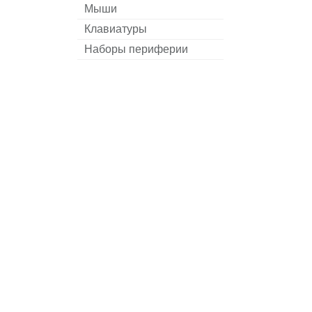
Мыши
Клавиатуры
Наборы периферии