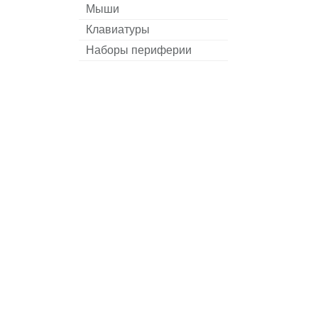
Мыши
Клавиатуры
Наборы периферии