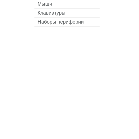
Мыши
Клавиатуры
Наборы периферии