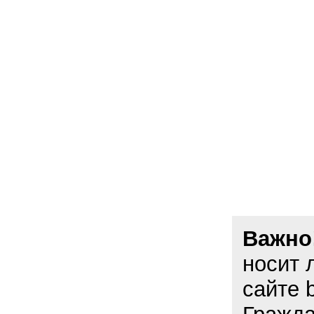
Важно
носит 
сайте 