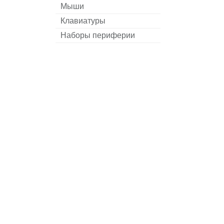
Мыши
Клавиатуры
Наборы периферии