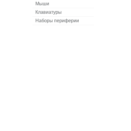
Мыши
Клавиатуры
Наборы периферии