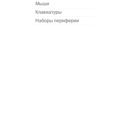
Мыши
Клавиатуры
Наборы периферии